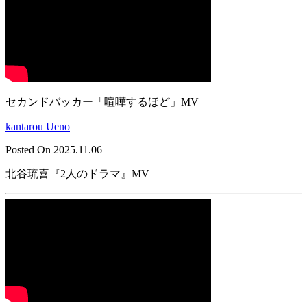
セカンドバッカー「喧嘩するほど」MV
kantarou Ueno
Posted On 2025.11.06
北谷琉喜『2人のドラマ』MV