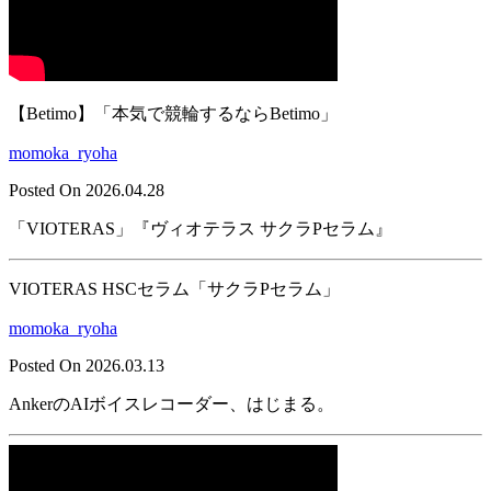
【Betimo】「本気で競輪するならBetimo」
momoka_ryoha
Posted On 2026.04.28
「VIOTERAS」『ヴィオテラス サクラPセラム』
VIOTERAS HSCセラム「サクラPセラム」
momoka_ryoha
Posted On 2026.03.13
AnkerのAIボイスレコーダー、はじまる。