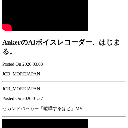
AnkerのAIボイスレコーダー、はじま
る。
Posted On 2026.03.03
JCB_MOREJAPAN
JCB_MOREJAPAN
Posted On 2026.01.27
セカンドバッカー「喧嘩するほど」MV