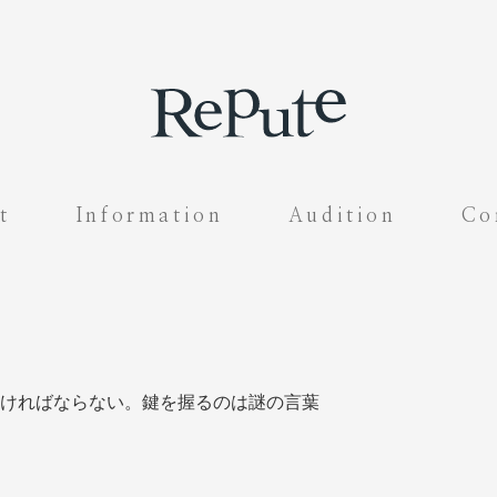
t
Information
Audition
Co
ければならない。鍵を握るのは謎の言葉