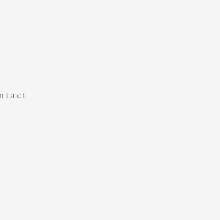
ntact