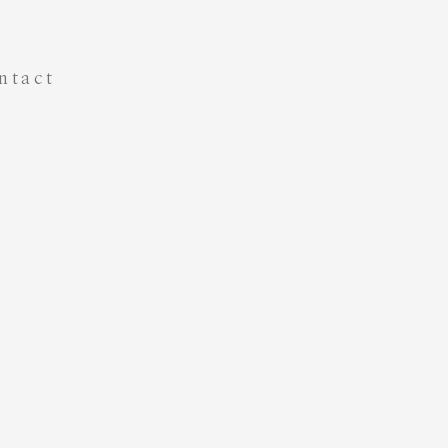
ntact