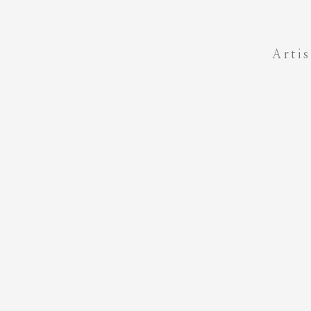
Artis